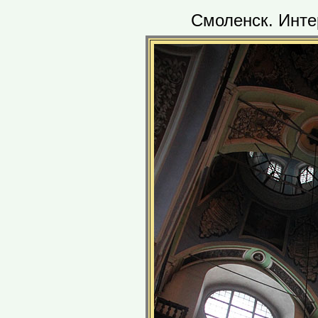
Смоленск. Инте