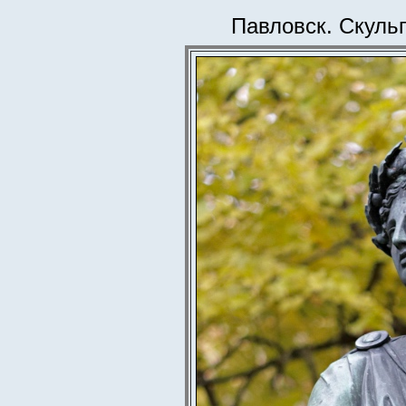
Павловск. Скуль