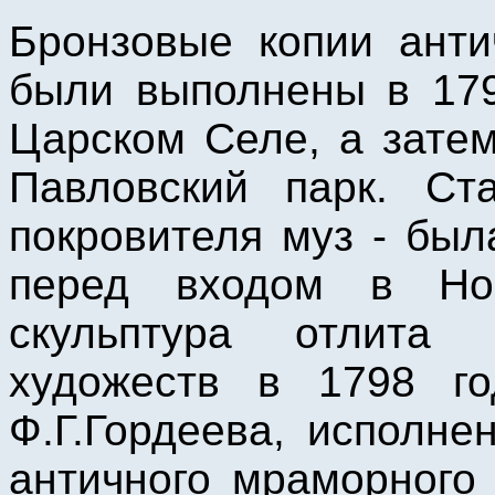
Бронзовые копии анти
были выполнены в 179
Царском Селе, а зате
Павловский парк. Ст
покровителя муз - бы
перед входом в Но
скульптура отлита
художеств в 1798 го
Ф.Г.Гордеева, исполне
античного мраморного