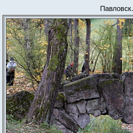
Павловск.