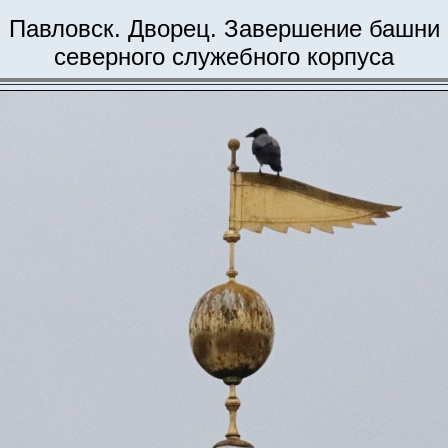
Павловск. Дворец. Завершение башни
северного служебного корпуса