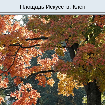
Площадь Искусств. Клён