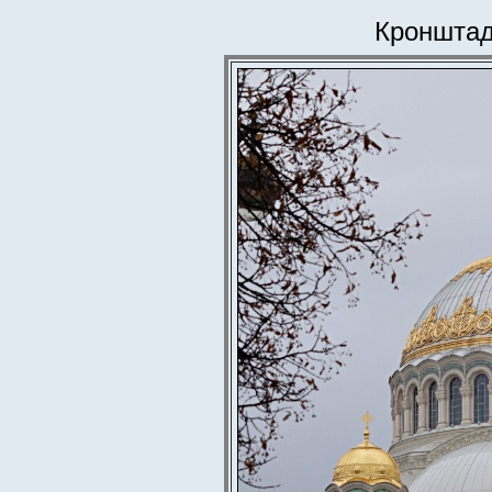
Кронштад