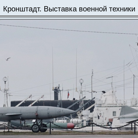
Кронштадт. Выставка военной техники