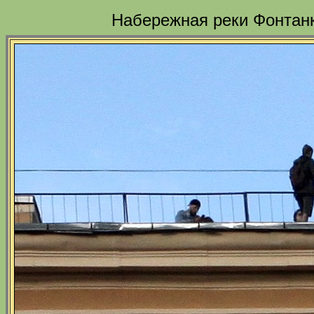
Набережная реки Фонтанк