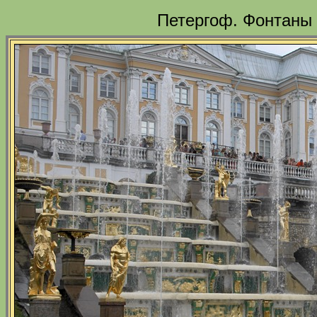
Петергоф. Фонтаны 