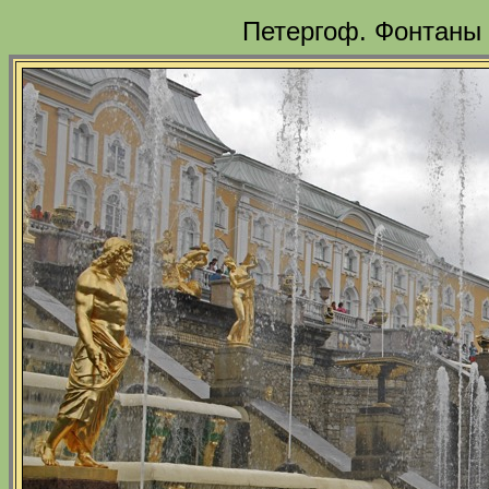
Петергоф. Фонтаны 