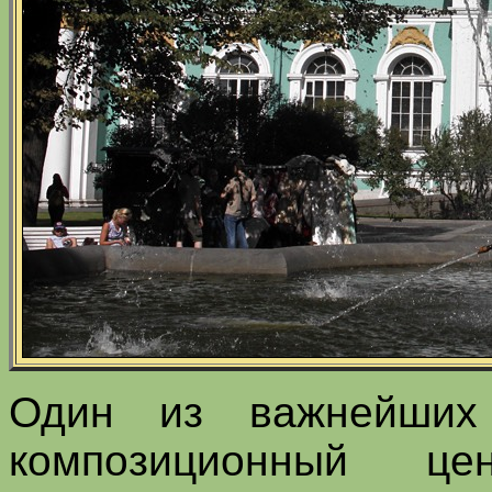
Один из важнейших 
композиционный ц