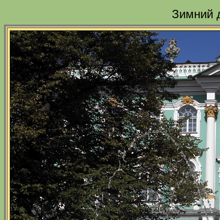
Зимний 