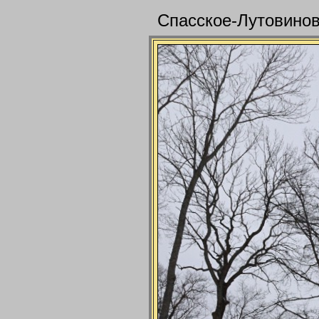
Спасское-Лутовинов