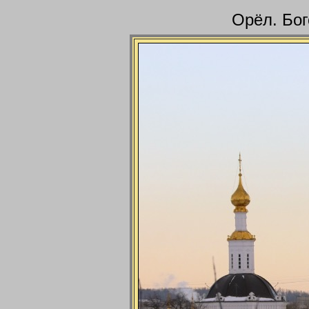
Орёл. Бог