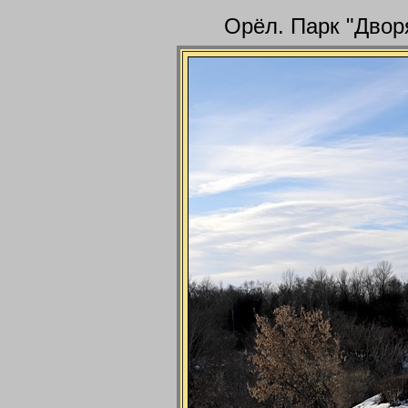
Орёл. Парк "Двор