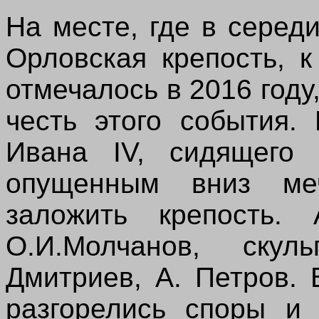
На месте, где в серед
Орловская крепость, к
отмечалось в 2016 году
честь этого события.
Ивана IV, сидящего
опущенным вниз ме
заложить крепость. 
О.И.Молчанов, ску
Дмитриев, А. Петров. 
разгорелись споры и 