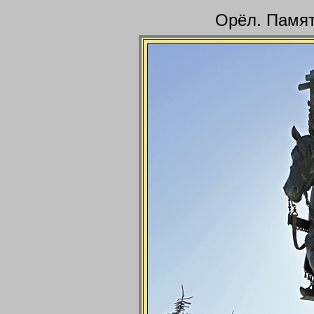
Орёл. Памят