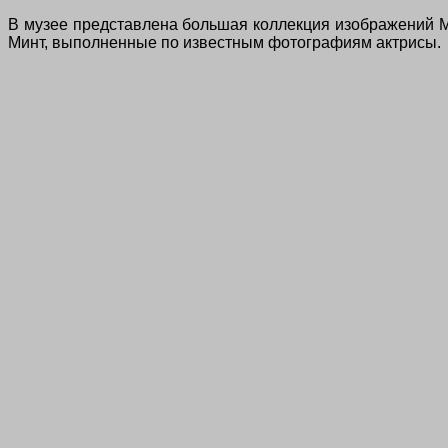
В музее представлена большая коллекция изображений 
Минт, выполненные по известным фотографиям актрисы.