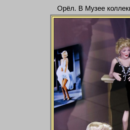
Орёл. В Музее коллек