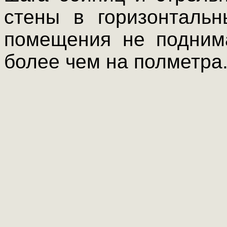
стены в горизонтальн
помещения не подним
более чем на полметра