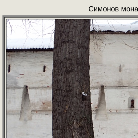
Симонов мона