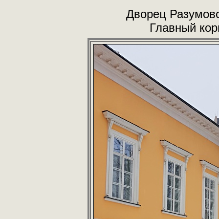
Дворец Разумовс
Главный кор