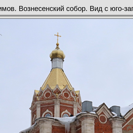
имов. Вознесенский собор. Вид с юго-за