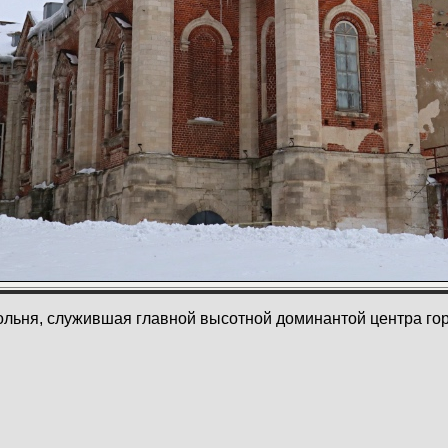
ольня, служившая главной высотной доминантой центра гор