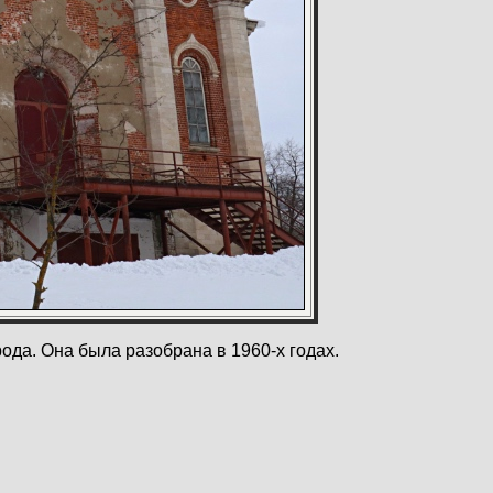
ода. Она была разобрана в 1960-х годах.