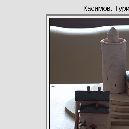
Касимов. Тур