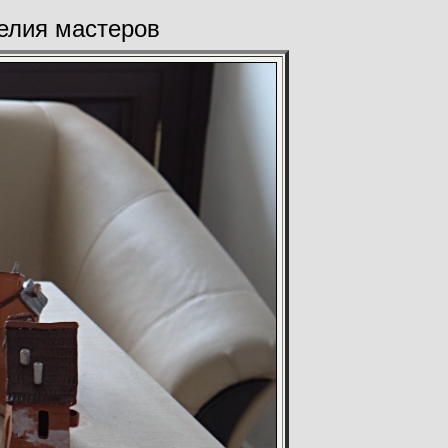
елия мастеров