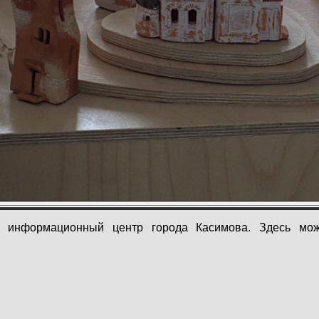
й информационный центр города Касимова. Здесь мож