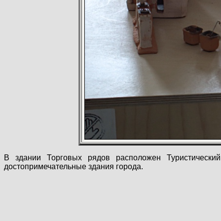
В здании Торговых рядов расположен Туристически
достопримечательные здания города.