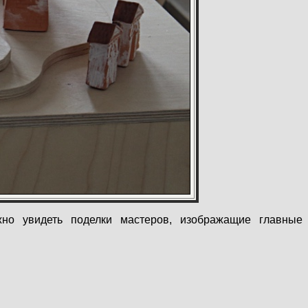
но увидеть поделки мастеров, изображащие главные