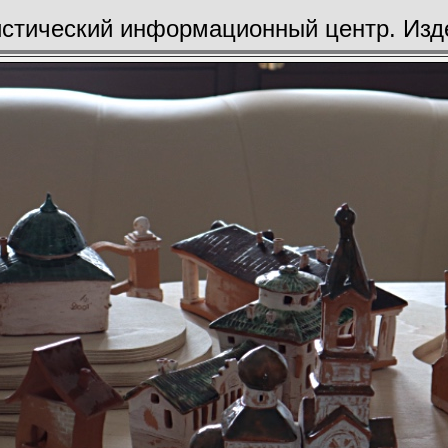
истический информационный центр. Изд