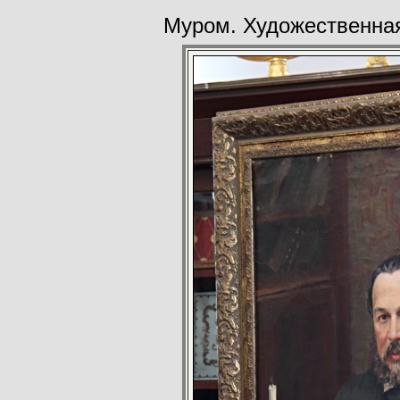
Муром. Художественная