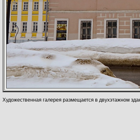
Художественная галерея размещается в двухэтажном зда