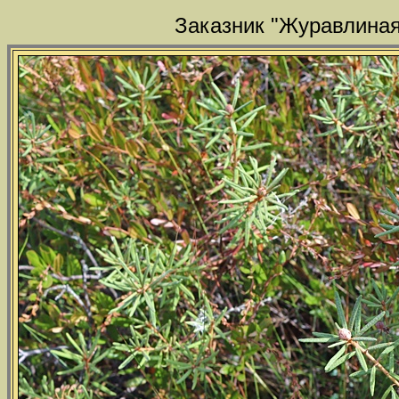
Заказник "Журавлиная