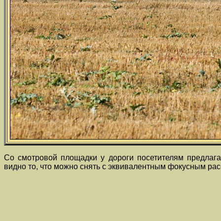
Со смотровой площадки у дороги посетителям предлаг
видно то, что можно снять с эквивалентным фокусным ра