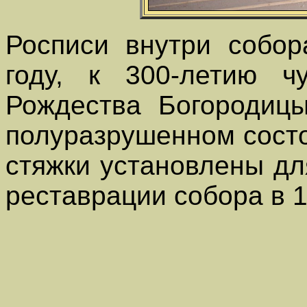
Росписи внутри собо
году, к 300-летию ч
Рождества Богородицы
полуразрушенном сост
стяжки установлены дл
реставрации собора в 1