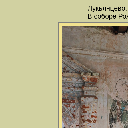
Лукьянцево.
В соборе Ро