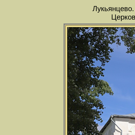
Лукьянцево.
Церков