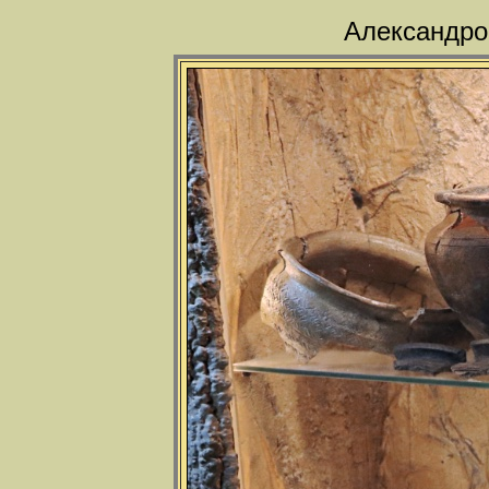
Александро