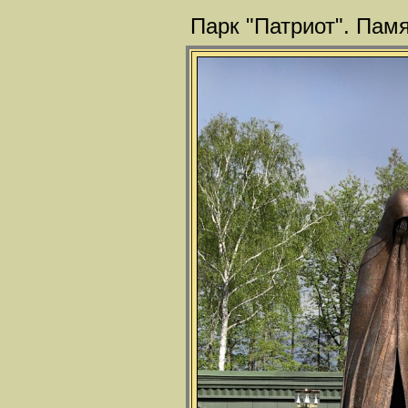
Парк "Патриот". Пам