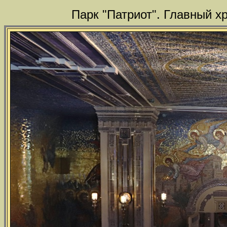
Парк "Патриот". Главный х