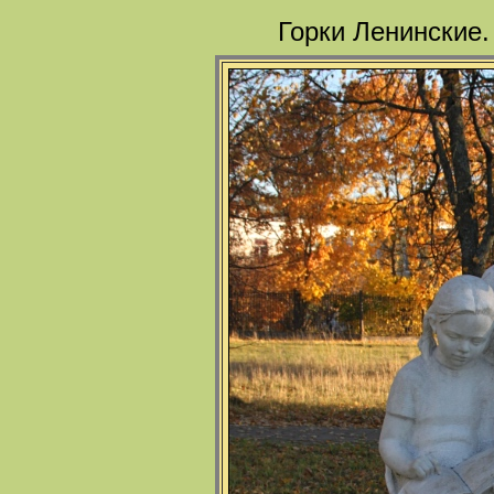
Горки Ленинские.