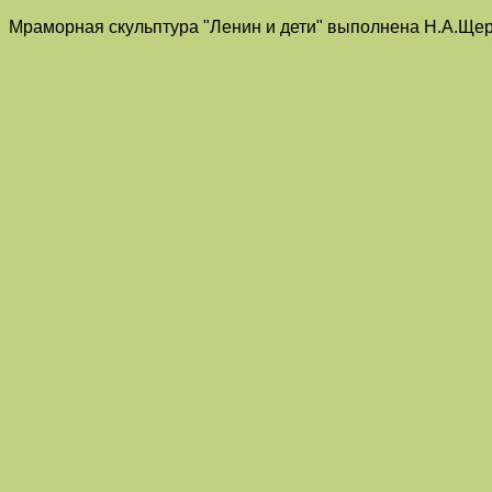
Мраморная скульптура "Ленин и дети" выполнена Н.А.Щер