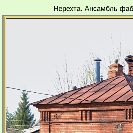
Нерехта. Ансамбль фаб