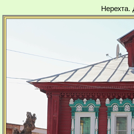
Нерехта.