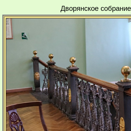
Дворянское собрание