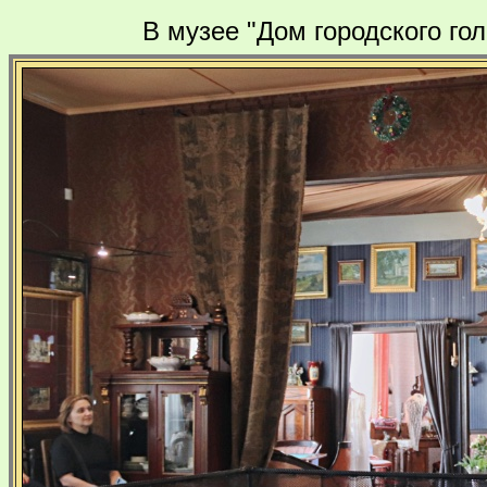
В музее "Дом городского го