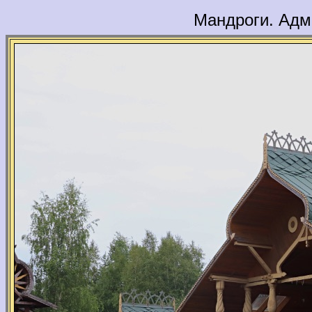
Мандроги. Адм