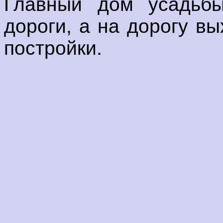
Главный дом усадьбы
дороги, а на дорогу в
постройки.