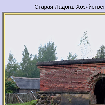
Старая Ладога. Хозяйстве