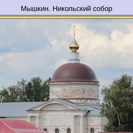
Мышкин. Никольский собор