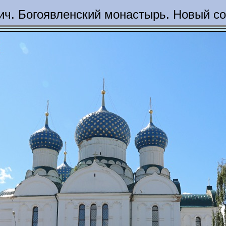
ич. Богоявленский монастырь. Новый с