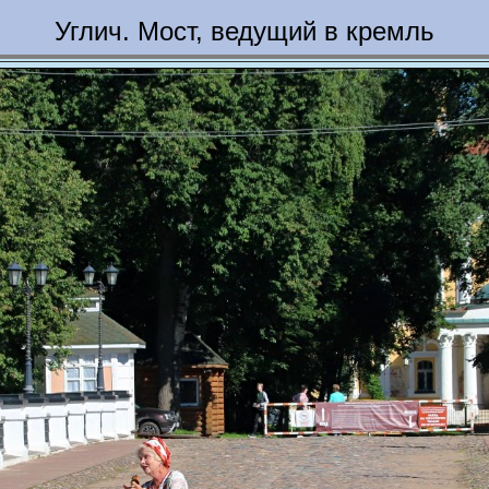
Углич. Мост, ведущий в кремль