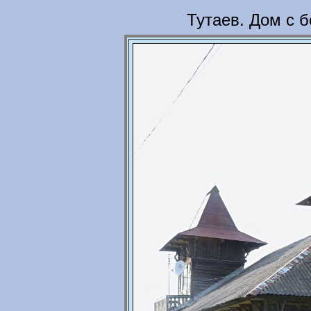
Тутаев. Дом с 