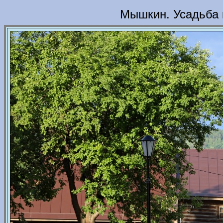
Мышкин. Усадьба 