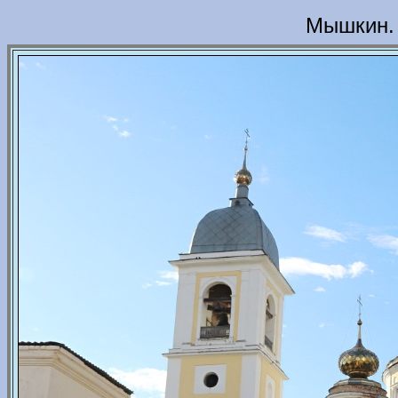
Мышкин. 