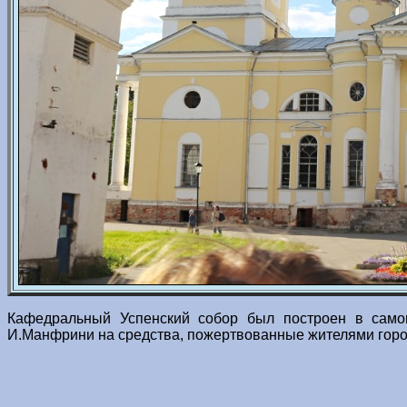
Кафедральный Успенский собор был построен в самом
И.Манфрини на средства, пожертвованные жителями горо