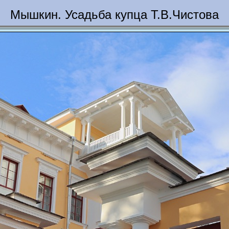
Мышкин. Усадьба купца Т.В.Чистова