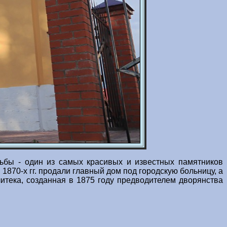
ьбы - один из самых красивых и известных памятников
 1870-х гг. продали главный дом под городскую больницу, а
итека, созданная в 1875 году предводителем дворянства