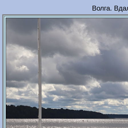
Волга. Вда