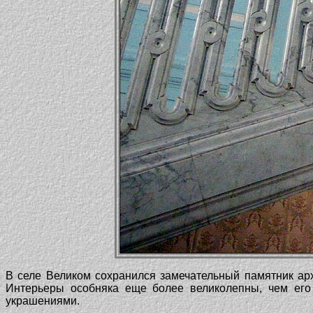
В селе Великом сохранился замечательный памятник арх
Интерьеры особняка еще более великолепны, чем его
украшениями.