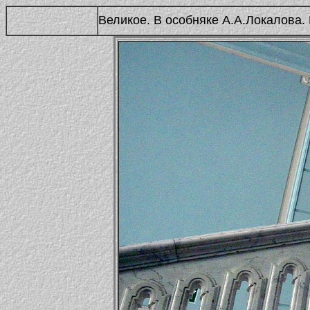
Великое. В особняке А.А.Локалова