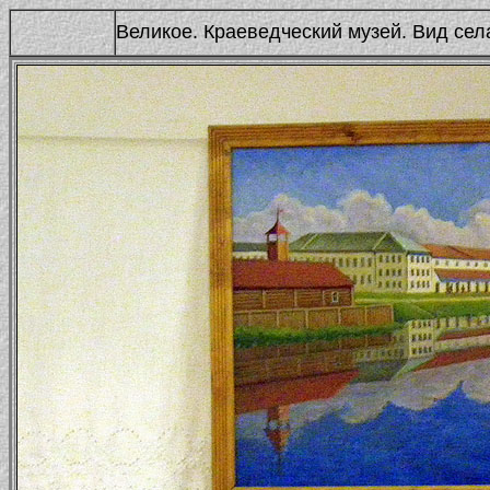
Великое. Краеведческий музей. Вид сел