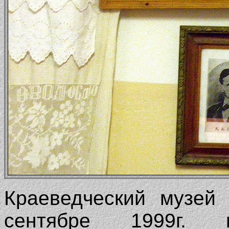
Краеведческий музей
сентябре 1999г.