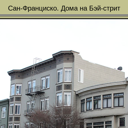
Сан-Франциско. Дома на Бэй-стрит