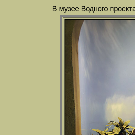
В музее Водного проект