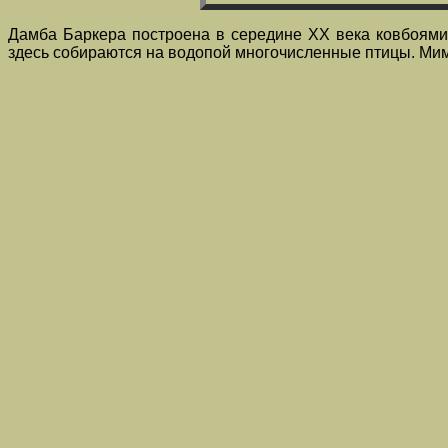
Дамба Баркера построена в середине XX века ковбоями 
здесь собираются на водопой многочисленные птицы. Мимо