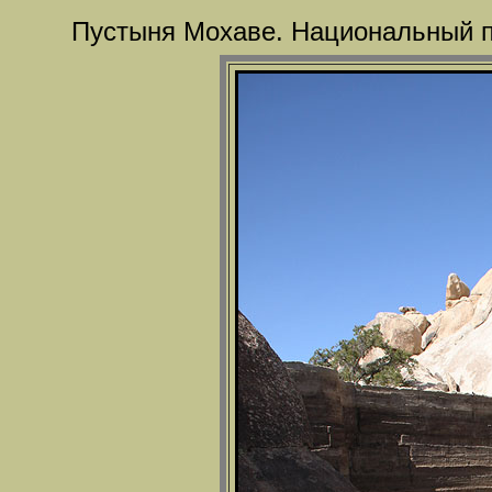
Пустыня Мохаве. Национальный п