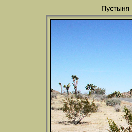
Пустыня 