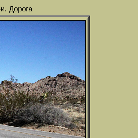
и. Дорога